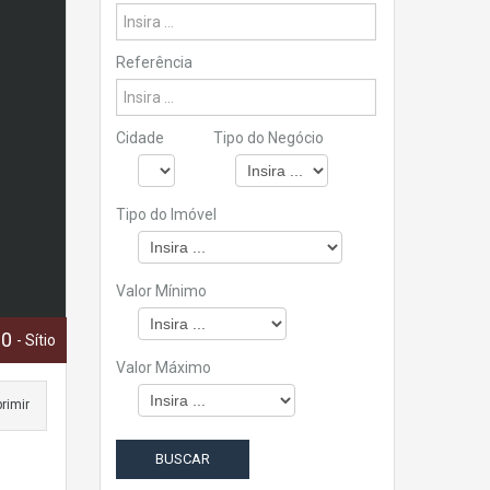
Referência
Cidade
Tipo do Negócio
Tipo do Imóvel
Valor Mínimo
00
- Sítio
Valor Máximo
rimir