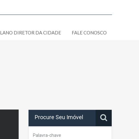
LANO DIRETOR DA CIDADE
FALE CONOSCO
Procure Seu Imóvel
Palavra-chave