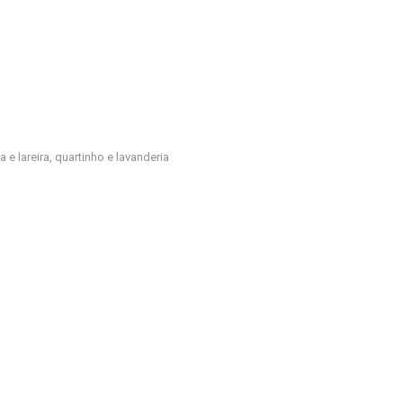
 e lareira, quartinho e lavanderia