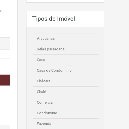
r:
Tipos de Imóvel
Araucárias
Belas paisagens
Casa
Casa de Condomínio
Chácara
Chalé
Comercial
Condomínio
Fazenda