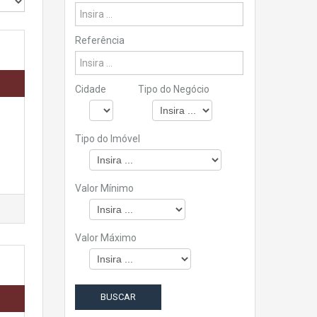
Referência
Cidade
Tipo do Negócio
Tipo do Imóvel
Valor Mínimo
Valor Máximo