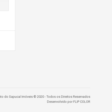
to do Sapucaí Imóveis © 2020 - Todos os Direitos Reservados
Desenvolvido por
FLIP COLOR