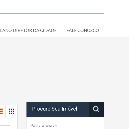
LANO DIRETOR DA CIDADE
FALE CONOSCO
Procure Seu Imóvel
Palavra-chave