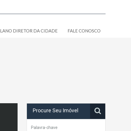
LANO DIRETOR DA CIDADE
FALE CONOSCO
Procure Seu Imóvel
Palavra-chave