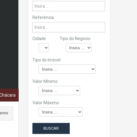
Referência
Cidade
Tipo do Negócio
Tipo do Imóvel
Valor Mínimo
 Chácara
Valor Máximo
rimir