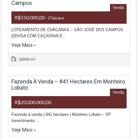
Campos
Venda
R$550.000,00
- Chácara
LOTEAMENTO DE CHÁCARAS – SÃO JOSÉ DOS CAMPOS
(DIVISA COM CAÇAPAVA E…
Veja Mais
20000 m²
Fazenda À Venda – 841 Hectares Em Monteiro
Lobato
Venda
R$20.000.000,00
Fazenda à venda | 841 hectares | Monteiro Lobato – SP
Investimento:…
Veja Mais