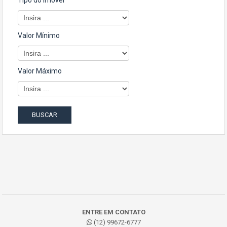
Tipo do Imóvel
Valor Mínimo
Valor Máximo
ENTRE EM CONTATO
(12) 99672-6777