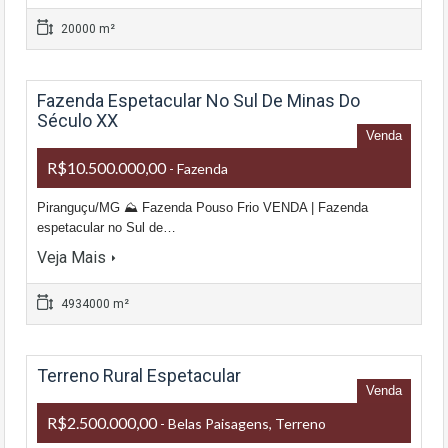
20000 m²
Fazenda Espetacular No Sul De Minas Do
Século XX
Venda
R$10.500.000,00
- Fazenda
Piranguçu/MG ⛰ Fazenda Pouso Frio VENDA | Fazenda
espetacular no Sul de…
Veja Mais
4934000 m²
Terreno Rural Espetacular
Venda
R$2.500.000,00
- Belas Paisagens, Terreno