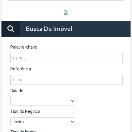
Busca De Imóvel
Palavra-chave
Referência
Cidade
Tipo do Negócio