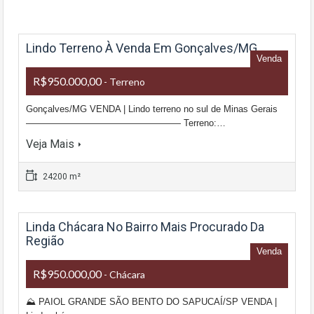
Lindo Terreno À Venda Em Gonçalves/MG
Venda
R$950.000,00
- Terreno
Gonçalves/MG VENDA | Lindo terreno no sul de Minas Gerais
————————————————— Terreno:…
Veja Mais
24200 m²
Linda Chácara No Bairro Mais Procurado Da
Região
Venda
R$950.000,00
- Chácara
⛰ PAIOL GRANDE SÃO BENTO DO SAPUCAÍ/SP VENDA |